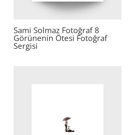
Sami Solmaz Fotoğraf 8
Görünenin Ötesi Fotoğraf
Sergisi