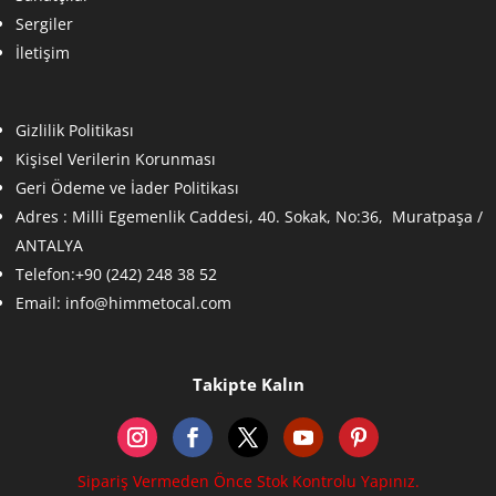
Sergiler
İletişim
Gizlilik Politikası
Kişisel Verilerin Korunması
Geri Ödeme ve İader Politikası
Adres :
Milli Egemenlik Caddesi, 40. Sokak, No:36, Muratpaşa /
ANTALYA
Telefon:+90 (242) 248 38 52
Email:
info@himmetocal.com
Takipte Kalın
Sipariş Vermeden Önce Stok Kontrolu Yapınız.