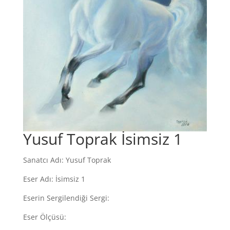
Yusuf Toprak İsimsiz 1
Sanatcı Adı: Yusuf Toprak
Eser Adı: İsimsiz 1
Eserin Sergilendiği Sergi:
Eser Ölçüsü: