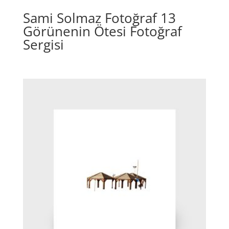
Sami Solmaz Fotoğraf 13
Görünenin Ötesi Fotoğraf
Sergisi