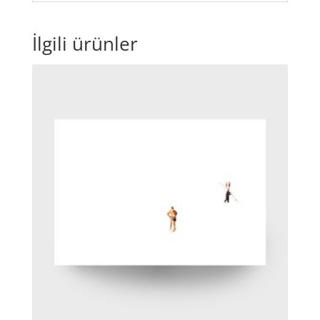
İlgili ürünler