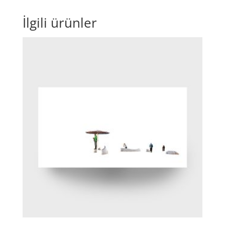
İlgili ürünler