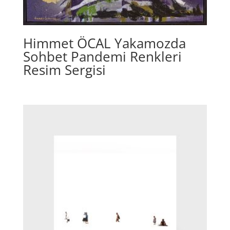
Himmet ÖCAL Yakamozda
Sohbet Pandemi Renkleri
Resim Sergisi