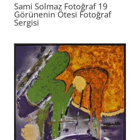
Sami Solmaz Fotoğraf 19
Görünenin Ötesi Fotoğraf
Sergisi