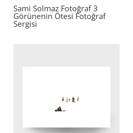
Sami Solmaz Fotoğraf 3
Görünenin Ötesi Fotoğraf
Sergisi