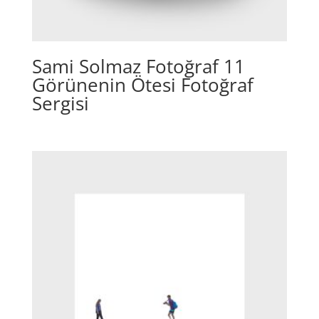
Sami Solmaz Fotoğraf 11
Görünenin Ötesi Fotoğraf
Sergisi