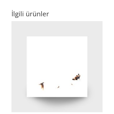
İlgili ürünler