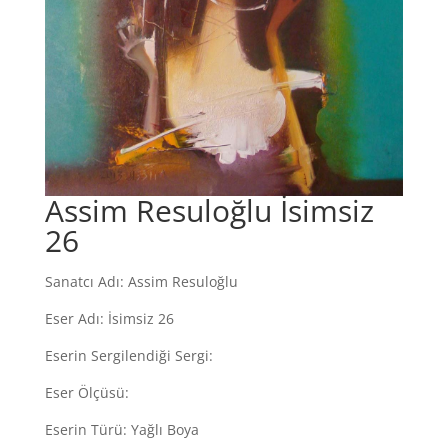
Assim Resuloğlu İsimsiz
26
Sanatcı Adı: Assim Resuloğlu
Eser Adı: İsimsiz 26
Eserin Sergilendiği Sergi:
Eser Ölçüsü:
Eserin Türü: Yağlı Boya