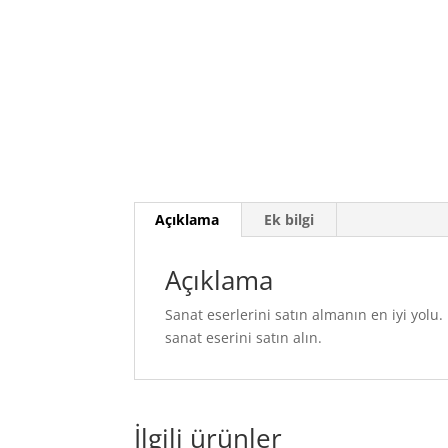
Açıklama
Ek bilgi
Açıklama
Sanat eserlerini satın almanın en iyi yol
sanat eserini satın alın.
İlgili ürünler