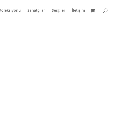
 Koleksiyonu
Sanatçılar
Sergiler
İletişim