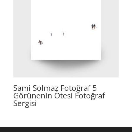
Sami Solmaz Fotoğraf 5
Görünenin Ötesi Fotoğraf
Sergisi