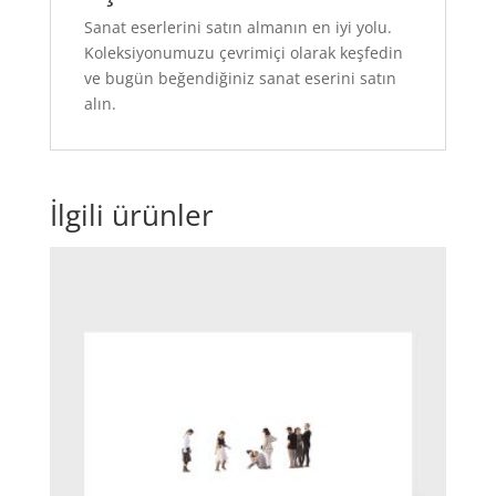
Sanat eserlerini satın almanın en iyi yolu.
Koleksiyonumuzu çevrimiçi olarak keşfedin
ve bugün beğendiğiniz sanat eserini satın
alın.
İlgili ürünler