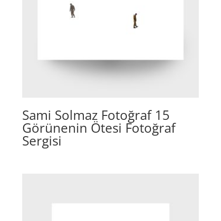
Sami Solmaz Fotoğraf 15
Görünenin Ötesi Fotoğraf
Sergisi