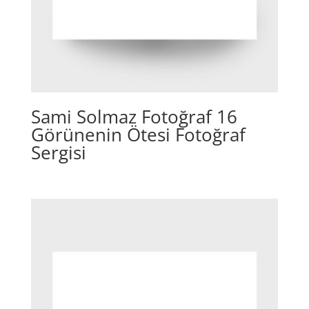
Sami Solmaz Fotoğraf 16
Görünenin Ötesi Fotoğraf
Sergisi