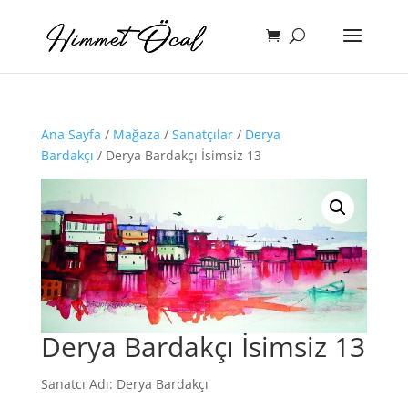
Ana Sayfa
/
Mağaza
/
Sanatçılar
/
Derya
Bardakçı
/ Derya Bardakçı İsimsiz 13
Derya Bardakçı İsimsiz 13
Sanatcı Adı: Derya Bardakçı