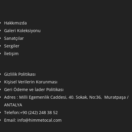
Hakkımızda
Galeri Koleksiyonu
Sanatçılar
Sergiler
İletişim
Gizlilik Politikası
Kişisel Verilerin Korunması
Geri Ödeme ve İader Politikası
Adres :
Milli Egemenlik Caddesi, 40. Sokak, No:36, Muratpaşa /
ANTALYA
Telefon:+90 (242) 248 38 52
Email:
info@himmetocal.com