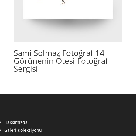
Sami Solmaz Fotoğraf 14
Görünenin Ötesi Fotoğraf
Sergisi
Hakkımızda
Galeri Koleksiyonu