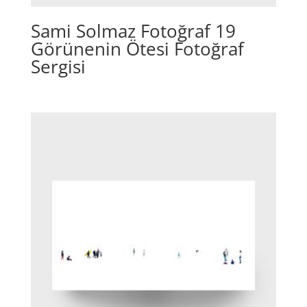
Sami Solmaz Fotoğraf 19
Görünenin Ötesi Fotoğraf
Sergisi