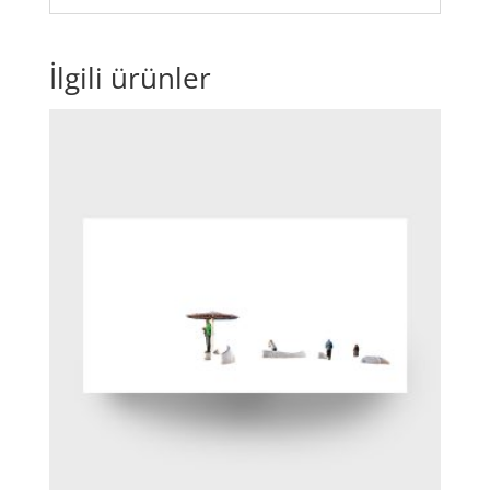
İlgili ürünler