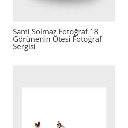
Sami Solmaz Fotoğraf 18
Görünenin Ötesi Fotoğraf
Sergisi