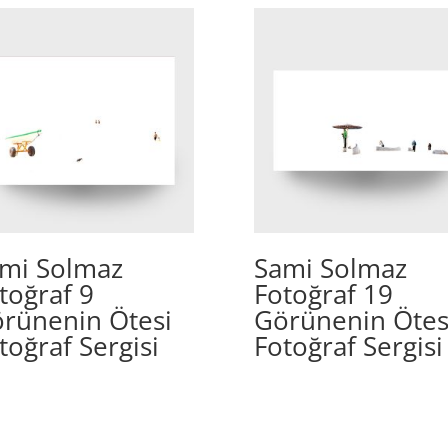
mi Solmaz
Sami Solmaz
toğraf 9
Fotoğraf 19
rünenin Ötesi
Görünenin Ötes
toğraf Sergisi
Fotoğraf Sergisi