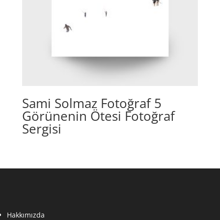
Sami Solmaz Fotoğraf 5
Görünenin Ötesi Fotoğraf
Sergisi
Hakkımızda