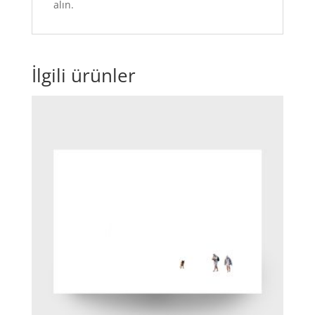
alın.
İlgili ürünler