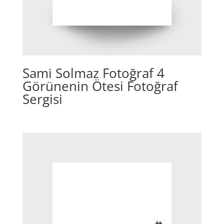
Sami Solmaz Fotoğraf 4
Görünenin Ötesi Fotoğraf
Sergisi