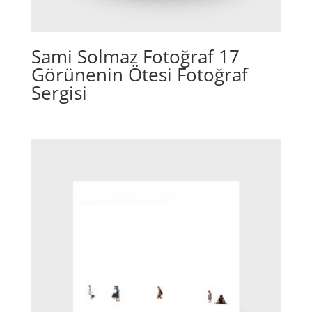
Sami Solmaz Fotoğraf 17
Görünenin Ötesi Fotoğraf
Sergisi