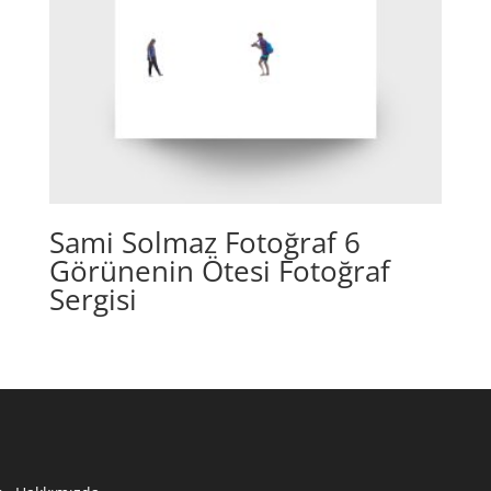
Sami Solmaz Fotoğraf 6
Görünenin Ötesi Fotoğraf
Sergisi