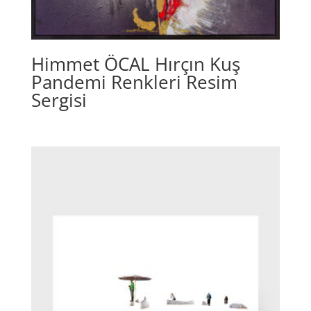
Himmet ÖCAL Hırçın Kuş
Pandemi Renkleri Resim
Sergisi