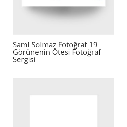
Sami Solmaz Fotoğraf 19
Görünenin Ötesi Fotoğraf
Sergisi