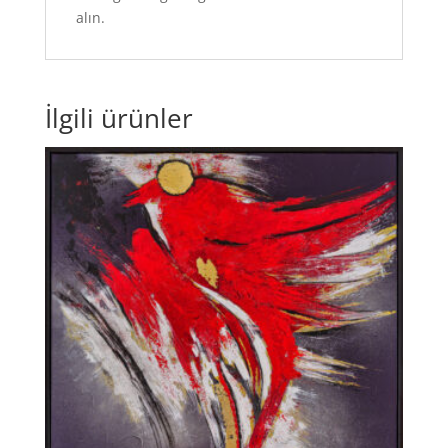
alın.
İlgili ürünler