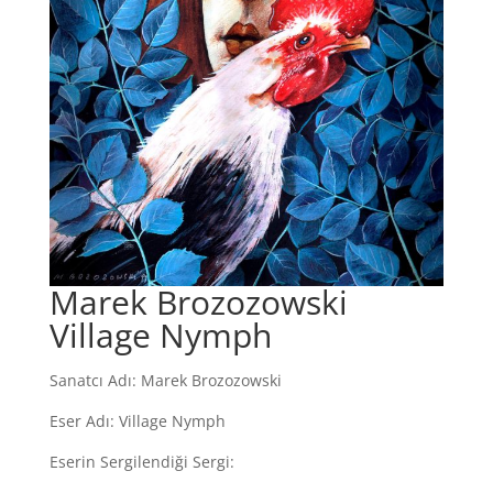
Marek Brozozowski
Village Nymph
Sanatcı Adı: Marek Brozozowski
Eser Adı: Village Nymph
Eserin Sergilendiği Sergi: