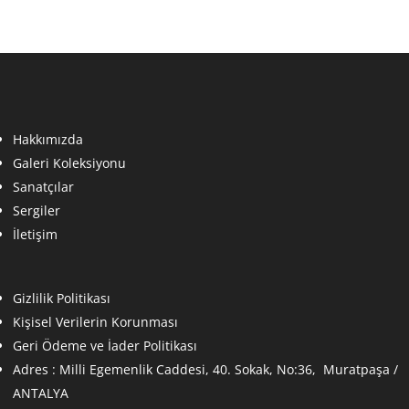
Hakkımızda
Galeri Koleksiyonu
Sanatçılar
Sergiler
İletişim
Gizlilik Politikası
Kişisel Verilerin Korunması
Geri Ödeme ve İader Politikası
Adres :
Milli Egemenlik Caddesi, 40. Sokak, No:36, Muratpaşa /
ANTALYA