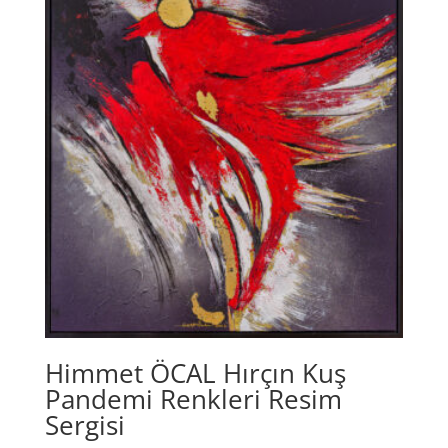
Himmet ÖCAL Hırçın Kuş
Pandemi Renkleri Resim
Sergisi