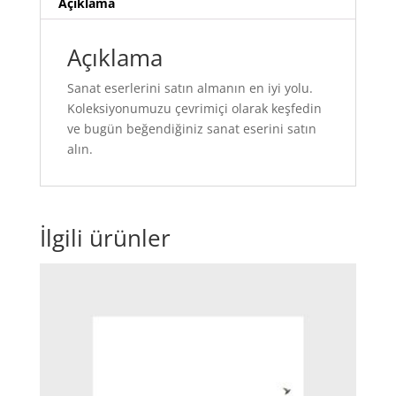
Açıklama
Açıklama
Sanat eserlerini satın almanın en iyi yolu.
Koleksiyonumuzu çevrimiçi olarak keşfedin
ve bugün beğendiğiniz sanat eserini satın
alın.
İlgili ürünler