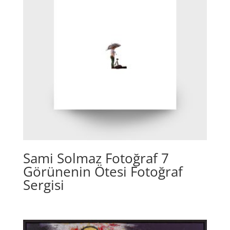
Sami Solmaz Fotoğraf 7
Görünenin Ötesi Fotoğraf
Sergisi