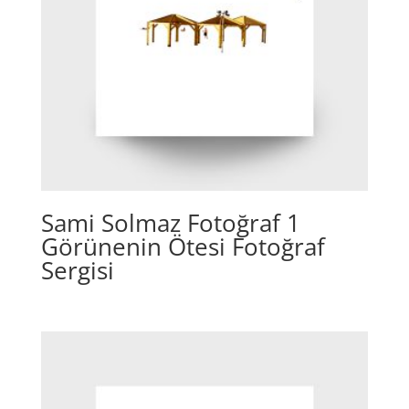
Sami Solmaz Fotoğraf 1
Görünenin Ötesi Fotoğraf
Sergisi